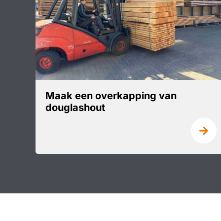
Maak een overkapping van
douglashout