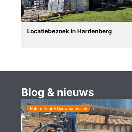
Locatiebezoek in Hardenberg
Blog & nieuws
Peters Hout & Bouwmaterialen