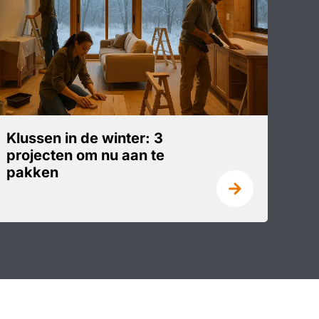
Klussen in de winter: 3
projecten om nu aan te
pakken