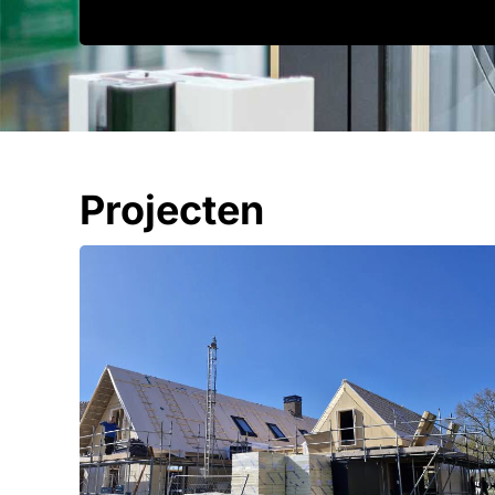
Projecten