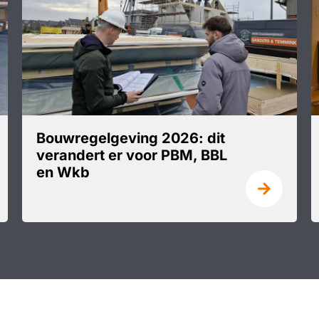
Bouwregelgeving 2026: dit
verandert er voor PBM, BBL
en Wkb