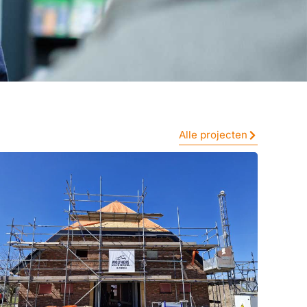
Alle projecten