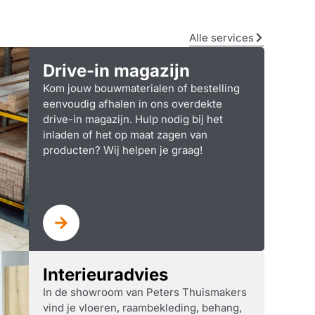
Alle services
Drive-in magazijn
Kom jouw bouwmaterialen of bestelling
eenvoudig afhalen in ons overdekte
drive-in magazijn. Hulp nodig bij het
inladen of het op maat zagen van
producten? Wij helpen je graag!
Interieuradvies
In de showroom van Peters Thuismakers
vind je vloeren, raambekleding, behang,