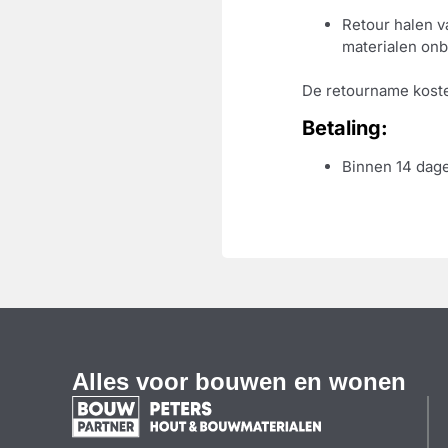
Retour halen v
materialen onb
De retourname koste
Betaling:
Binnen 14 dage
Alles voor bouwen en wonen