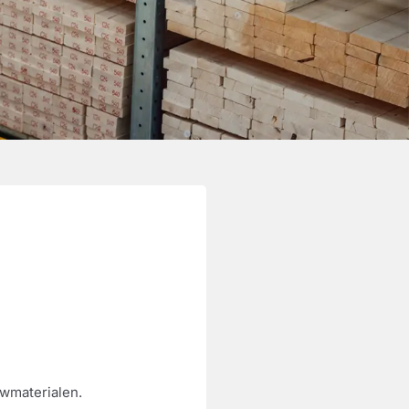
wmaterialen.