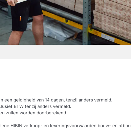
n een geldigheid van 14 dagen, tenzij anders vermeld.
xclusief BTW tenzij anders vermeld.
gen zullen worden doorberekend.
emene HIBIN verkoop- en leveringsvoorwaarden bouw- en afbou