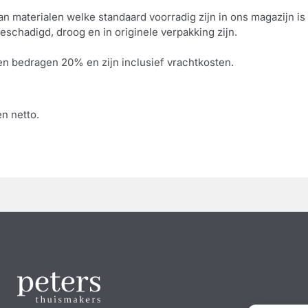
an materialen welke standaard voorradig zijn in ons magazijn is
eschadigd, droog en in originele verpakking zijn.
n bedragen 20% en zijn inclusief vrachtkosten.
n netto.