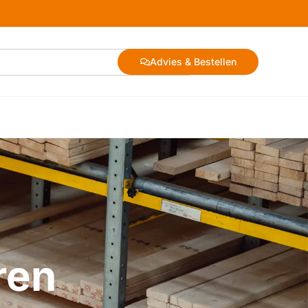
Advies & Bestellen
ren