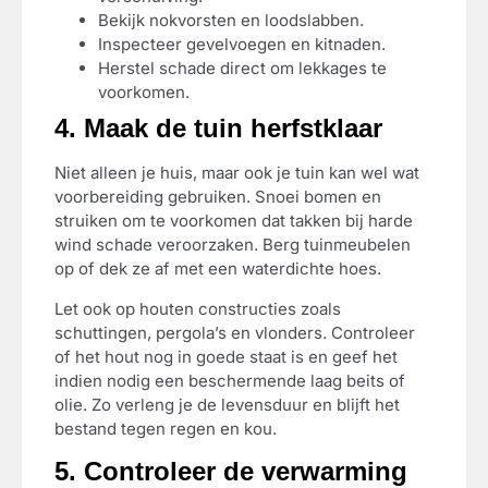
Bekijk nokvorsten en loodslabben.
Inspecteer gevelvoegen en kitnaden.
Herstel schade direct om lekkages te
voorkomen.
4. Maak de tuin herfstklaar
Niet alleen je huis, maar ook je tuin kan wel wat
voorbereiding gebruiken. Snoei bomen en
struiken om te voorkomen dat takken bij harde
wind schade veroorzaken. Berg tuinmeubelen
op of dek ze af met een waterdichte hoes.
Let ook op houten constructies zoals
schuttingen, pergola’s en vlonders. Controleer
of het hout nog in goede staat is en geef het
indien nodig een beschermende laag beits of
olie. Zo verleng je de levensduur en blijft het
bestand tegen regen en kou.
5. Controleer de verwarming