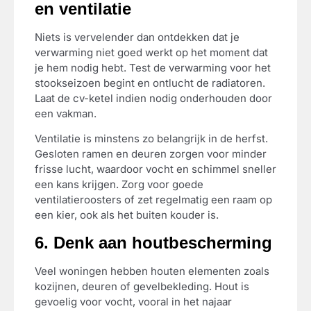
en ventilatie
Niets is vervelender dan ontdekken dat je
verwarming niet goed werkt op het moment dat
je hem nodig hebt. Test de verwarming voor het
stookseizoen begint en ontlucht de radiatoren.
Laat de cv-ketel indien nodig onderhouden door
een vakman.
Ventilatie is minstens zo belangrijk in de herfst.
Gesloten ramen en deuren zorgen voor minder
frisse lucht, waardoor vocht en schimmel sneller
een kans krijgen. Zorg voor goede
ventilatieroosters of zet regelmatig een raam op
een kier, ook als het buiten kouder is.
6. Denk aan houtbescherming
Veel woningen hebben houten elementen zoals
kozijnen, deuren of gevelbekleding. Hout is
gevoelig voor vocht, vooral in het najaar