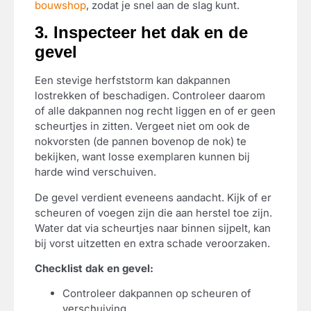
bouwshop
, zodat je snel aan de slag kunt.
3. Inspecteer het dak en de
gevel
Een stevige herfststorm kan dakpannen
lostrekken of beschadigen. Controleer daarom
of alle dakpannen nog recht liggen en of er geen
scheurtjes in zitten. Vergeet niet om ook de
nokvorsten (de pannen bovenop de nok) te
bekijken, want losse exemplaren kunnen bij
harde wind verschuiven.
De gevel verdient eveneens aandacht. Kijk of er
scheuren of voegen zijn die aan herstel toe zijn.
Water dat via scheurtjes naar binnen sijpelt, kan
bij vorst uitzetten en extra schade veroorzaken.
Checklist dak en gevel:
Controleer dakpannen op scheuren of
verschuiving.