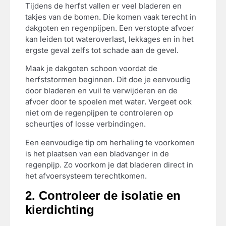
Tijdens de herfst vallen er veel bladeren en
takjes van de bomen. Die komen vaak terecht in
dakgoten en regenpijpen. Een verstopte afvoer
kan leiden tot wateroverlast, lekkages en in het
ergste geval zelfs tot schade aan de gevel.
Maak je dakgoten schoon voordat de
herfststormen beginnen. Dit doe je eenvoudig
door bladeren en vuil te verwijderen en de
afvoer door te spoelen met water. Vergeet ook
niet om de regenpijpen te controleren op
scheurtjes of losse verbindingen.
Een eenvoudige tip om herhaling te voorkomen
is het plaatsen van een bladvanger in de
regenpijp. Zo voorkom je dat bladeren direct in
het afvoersysteem terechtkomen.
2. Controleer de isolatie en
kierdichting