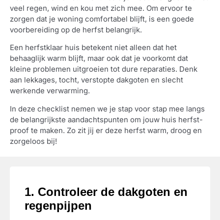
veel regen, wind en kou met zich mee. Om ervoor te
zorgen dat je woning comfortabel blijft, is een goede
voorbereiding op de herfst belangrijk.
Een herfstklaar huis betekent niet alleen dat het
behaaglijk warm blijft, maar ook dat je voorkomt dat
kleine problemen uitgroeien tot dure reparaties. Denk
aan lekkages, tocht, verstopte dakgoten en slecht
werkende verwarming.
In deze checklist nemen we je stap voor stap mee langs
de belangrijkste aandachtspunten om jouw huis herfst-
proof te maken. Zo zit jij er deze herfst warm, droog en
zorgeloos bij!
1. Controleer de dakgoten en
regenpijpen