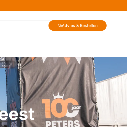
Advies & Bestellen
feest