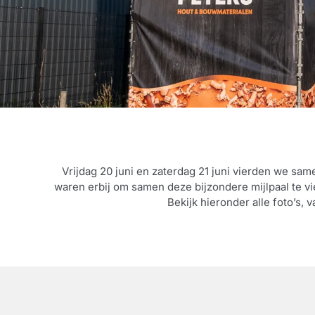
Vrijdag 20 juni en zaterdag 21 juni vierden we sam
waren erbij om samen deze bijzondere mijlpaal te 
Bekijk hieronder alle foto’s, 